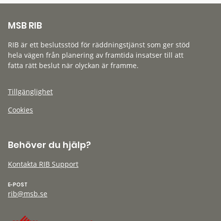
MSB RIB
RIB är ett beslutsstöd för räddningstjänst som ger stöd
hela vägen från planering av framtida insatser till att
fatta rätt beslut när olyckan är framme.
Tillgänglighet
Cookies
Behöver du hjälp?
Kontakta RIB Support
E-POST
rib@msb.se