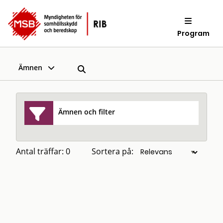
Program
Ämnen
Ämnen och filter
Antal träffar: 0
Sortera på: