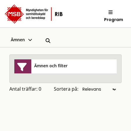
Program
Ämnen
Ämnen och filter
Antal träffar: 0
Sortera på: