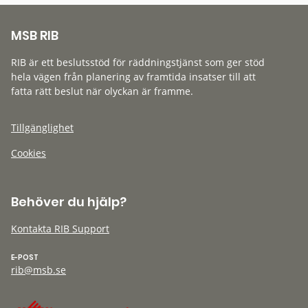
MSB RIB
RIB är ett beslutsstöd för räddningstjänst som ger stöd
hela vägen från planering av framtida insatser till att
fatta rätt beslut när olyckan är framme.
Tillgänglighet
Cookies
Behöver du hjälp?
Kontakta RIB Support
E-POST
rib@msb.se