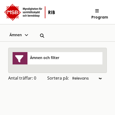
Program
Ämnen
Ämnen och filter
Antal träffar: 0
Sortera på: