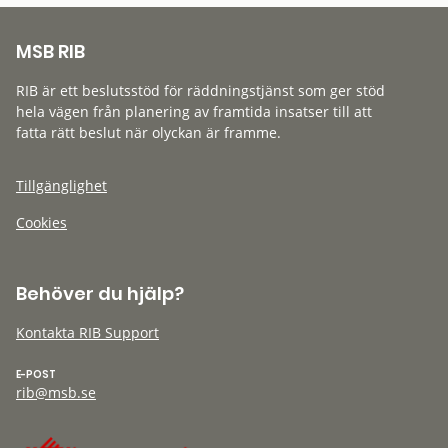
MSB RIB
RIB är ett beslutsstöd för räddningstjänst som ger stöd
hela vägen från planering av framtida insatser till att
fatta rätt beslut när olyckan är framme.
Tillgänglighet
Cookies
Behöver du hjälp?
Kontakta RIB Support
E-POST
rib@msb.se