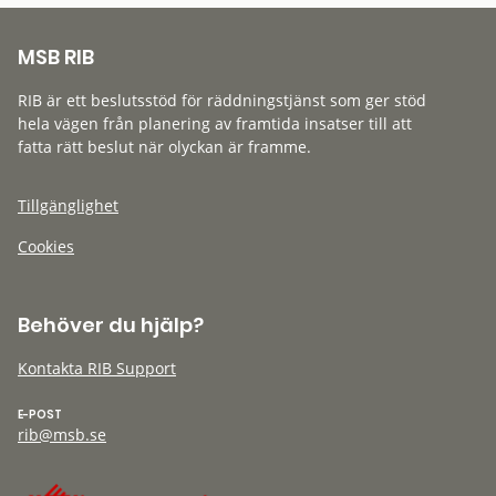
MSB RIB
RIB är ett beslutsstöd för räddningstjänst som ger stöd
hela vägen från planering av framtida insatser till att
fatta rätt beslut när olyckan är framme.
Tillgänglighet
Cookies
Behöver du hjälp?
Kontakta RIB Support
E-POST
rib@msb.se