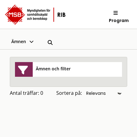
Program
Ämnen
Ämnen och filter
Antal träffar: 0
Sortera på: