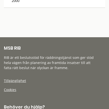
2000
MSB RIB
RIB är ett beslutsstöd för räddningstjänst som ger stöd
hela vägen från planering av framtida insatser till att
fatta rätt beslut när olyckan är framme.
Tillgänglighet
Cookies
Behöver du hjälp?