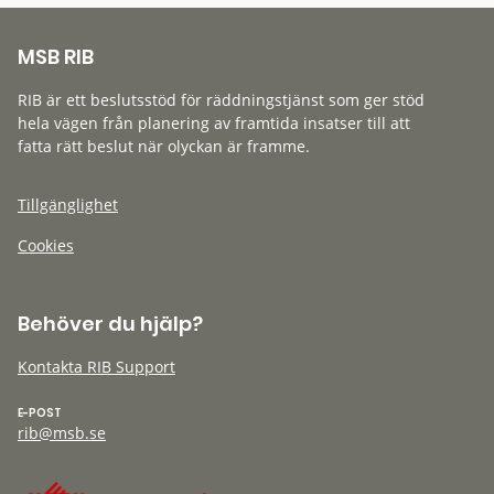
MSB RIB
RIB är ett beslutsstöd för räddningstjänst som ger stöd
hela vägen från planering av framtida insatser till att
fatta rätt beslut när olyckan är framme.
Tillgänglighet
Cookies
Behöver du hjälp?
Kontakta RIB Support
E-POST
rib@msb.se