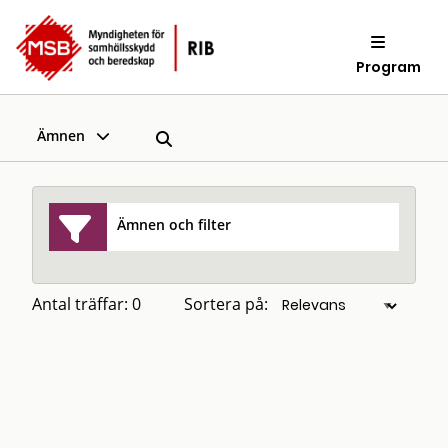
Program
Ämnen
Ämnen och filter
Antal träffar: 0
Sortera på: