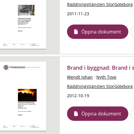
Räddningstjänsten StorGöteborg
2011-11-23
Öppna dokument
Brand i byggnad: Brand i 
Wendt Johan
·
Nyth Tove
Räddningstjänsten StorGöteborg
2012-10-19
Öppna dokument