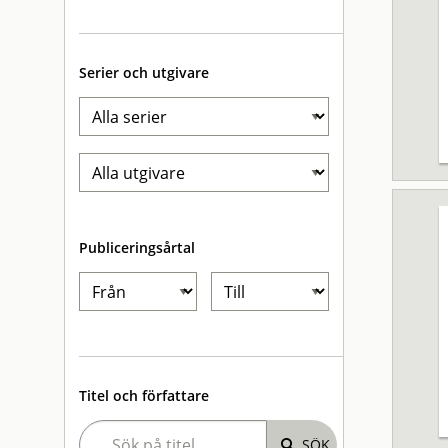
Serier och utgivare
Publiceringsårtal
Titel och författare