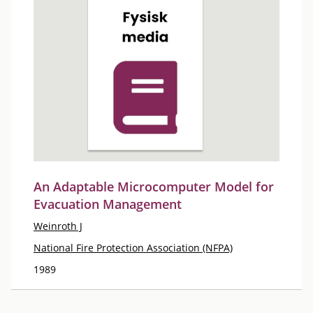
An Adaptable Microcomputer Model for
Evacuation Management
Weinroth J
National Fire Protection Association (NFPA)
1989