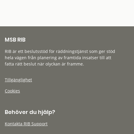
MSB RIB
RIB är ett beslutsstöd för räddningstjänst som ger stöd
hela vägen från planering av framtida insatser till att
fatta rätt beslut när olyckan är framme.
Tillgänglighet
Cookies
Behöver du hjälp?
Kontakta RIB Support