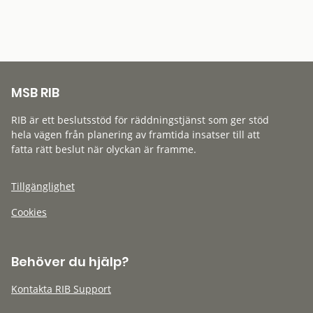
MSB RIB
RIB är ett beslutsstöd för räddningstjänst som ger stöd
hela vägen från planering av framtida insatser till att
fatta rätt beslut när olyckan är framme.
Tillgänglighet
Cookies
Behöver du hjälp?
Kontakta RIB Support