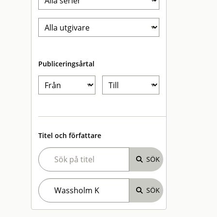
Publiceringsårtal
Titel och författare