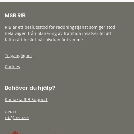
MSB RIB
RIB är ett beslutsstöd för räddningstjänst som ger stöd
hela vägen från planering av framtida insatser till att
fatta rätt beslut när olyckan är framme.
Tillgänglighet
Cookies
Behöver du hjälp?
Kontakta RIB Support
E-POST
rib@msb.se