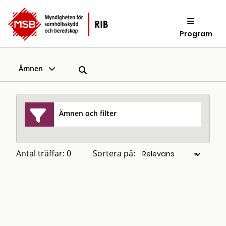
Program
Ämnen
Ämnen och filter
Antal träffar: 0
Sortera på: