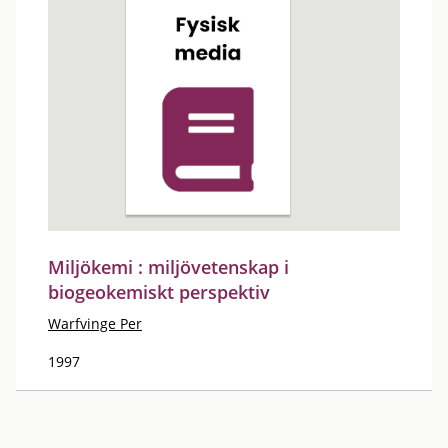
Miljökemi : miljövetenskap i
biogeokemiskt perspektiv
Warfvinge Per
1997