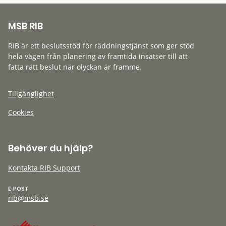
MSB RIB
RIB är ett beslutsstöd för räddningstjänst som ger stöd
hela vägen från planering av framtida insatser till att
fatta rätt beslut när olyckan är framme.
Tillgänglighet
Cookies
Behöver du hjälp?
Kontakta RIB Support
E-POST
rib@msb.se