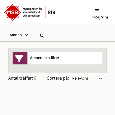
Program
Ämnen
Ämnen och filter
Antal träffar: 0
Sortera på: