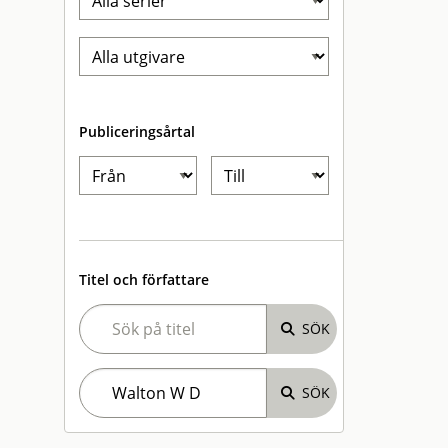
Publiceringsårtal
Titel och författare