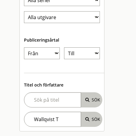
Publiceringsårtal
Titel och författare