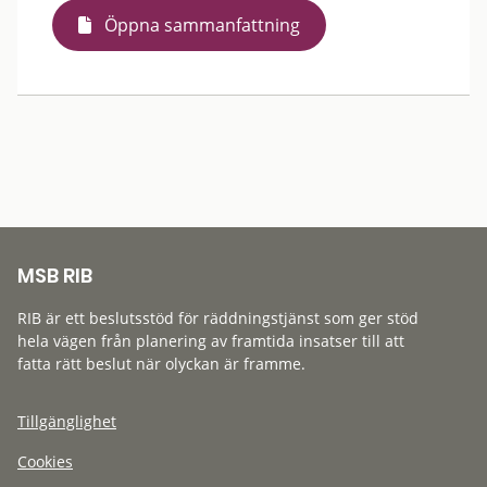
Öppna sammanfattning
MSB RIB
RIB är ett beslutsstöd för räddningstjänst som ger stöd
hela vägen från planering av framtida insatser till att
fatta rätt beslut när olyckan är framme.
Tillgänglighet
Cookies