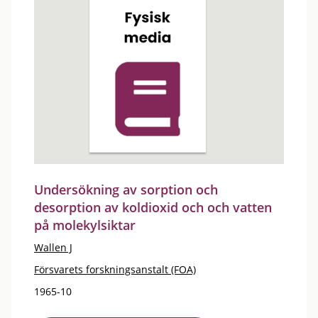
Undersökning av sorption och
desorption av koldioxid och och vatten
på molekylsiktar
Wallen J
Försvarets forskningsanstalt (FOA)
1965-10