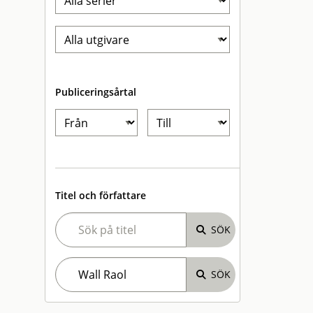
Publiceringsårtal
Titel och författare