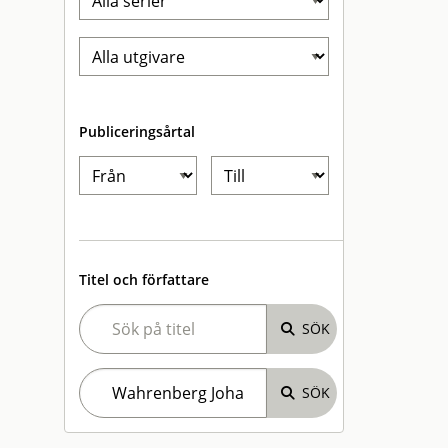
Publiceringsårtal
Titel och författare