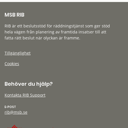
MSB RIB
RIB är ett beslutsstöd för räddningstjänst som ger stöd
hela vägen från planering av framtida insatser till att
fatta rätt beslut när olyckan är framme.
Tillgänglighet
Cookies
Behöver du hjälp?
Kontakta RIB Support
E-POST
rib@msb.se