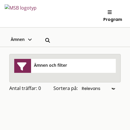
Program
Ämnen
Ämnen och filter
Antal träffar: 0
Sortera på: