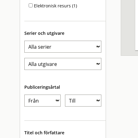
Elektronisk resurs (1)
Serier och utgivare
Publiceringsårtal
Titel och författare