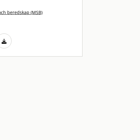
och beredskap (MSB)