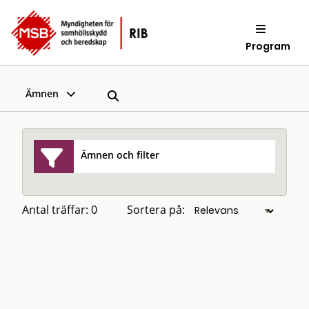
Program
Ämnen
Ämnen och filter
Antal träffar: 0
Sortera på: