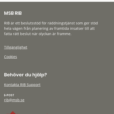
MSB RIB
RIB är ett beslutsstöd för räddningstjänst som ger stöd
hela vägen från planering av framtida insatser till att
fatta rätt beslut när olyckan är framme.
Tillgänglighet
Cookies
Behöver du hjälp?
Kontakta RIB Support
E-POST
rib@msb.se