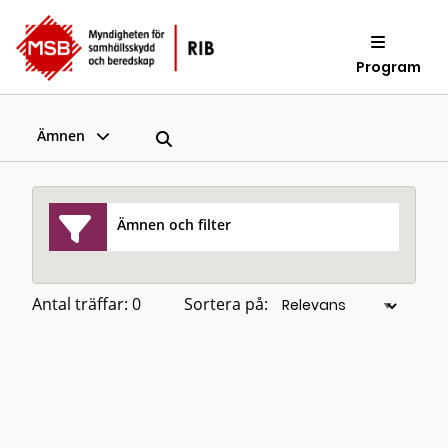
Program
Ämnen
Ämnen och filter
Antal träffar: 0
Sortera på: