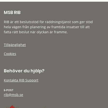
MSB RIB
RIB är ett beslutsstöd för räddningstjänst som ger stöd
hela vägen från planering av framtida insatser till att
fatta rätt beslut när olyckan är framme.
Tillgänglighet
Cookies
Behöver du hjälp?
Kontakta RIB Support
E-POST
rib@msb.se