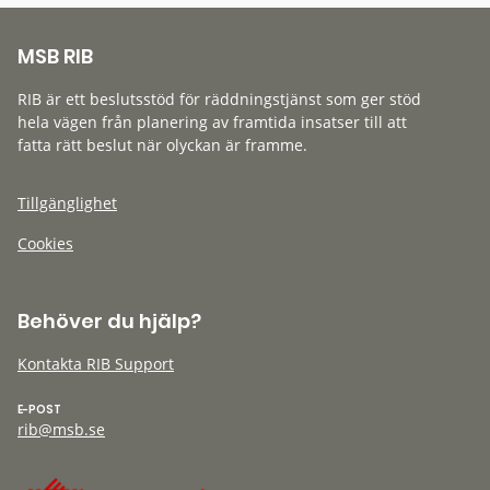
MSB RIB
RIB är ett beslutsstöd för räddningstjänst som ger stöd
hela vägen från planering av framtida insatser till att
fatta rätt beslut när olyckan är framme.
Tillgänglighet
Cookies
Behöver du hjälp?
Kontakta RIB Support
E-POST
rib@msb.se