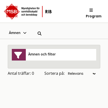
Program
Ämnen
Ämnen och filter
Antal träffar: 0
Sortera på: