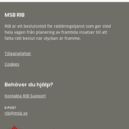
MSB RIB
RIB är ett beslutsstöd för räddningstjänst som ger stöd
hela vägen från planering av framtida insatser till att
fatta rätt beslut när olyckan är framme.
Tillgänglighet
Cookies
Behöver du hjälp?
Kontakta RIB Support
E-POST
rib@msb.se