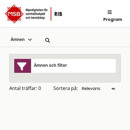
Program
Ämnen
Ämnen och filter
Antal träffar: 0
Sortera på: