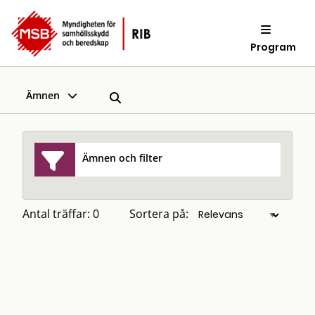
Program
Ämnen
Ämnen och filter
Antal träffar: 0
Sortera på: