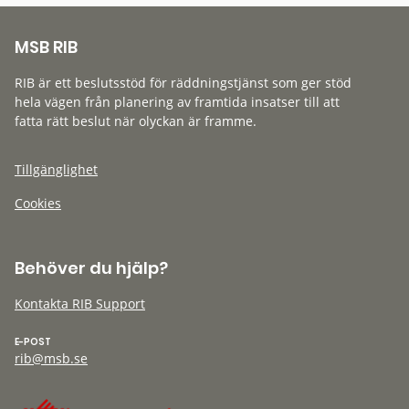
MSB RIB
RIB är ett beslutsstöd för räddningstjänst som ger stöd
hela vägen från planering av framtida insatser till att
fatta rätt beslut när olyckan är framme.
Tillgänglighet
Cookies
Behöver du hjälp?
Kontakta RIB Support
E-POST
rib@msb.se