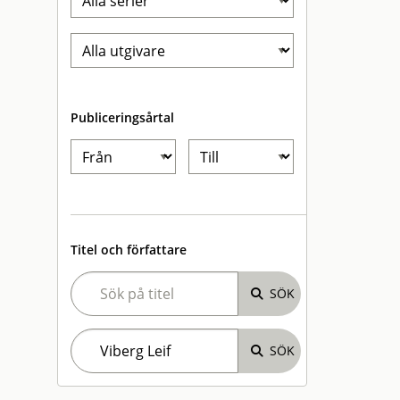
Publiceringsårtal
Titel och författare