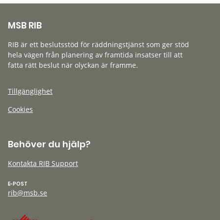
MSB RIB
RIB är ett beslutsstöd för räddningstjänst som ger stöd
hela vägen från planering av framtida insatser till att
fatta rätt beslut när olyckan är framme.
Tillgänglighet
Cookies
Behöver du hjälp?
Kontakta RIB Support
E-POST
rib@msb.se