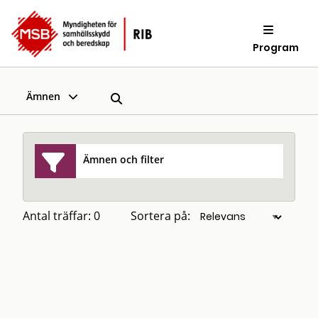
Program
Ämnen
Ämnen och filter
Antal träffar: 0
Sortera på: