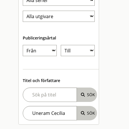
Publiceringsårtal
Titel och författare