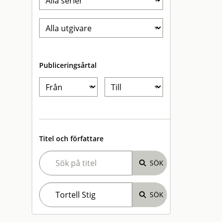
Publiceringsårtal
Titel och författare