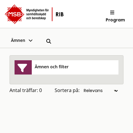
Program
Ämnen
Ämnen och filter
Antal träffar: 0
Sortera på: