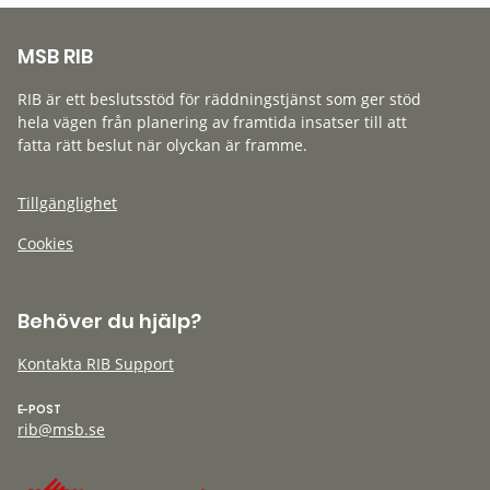
MSB RIB
RIB är ett beslutsstöd för räddningstjänst som ger stöd
hela vägen från planering av framtida insatser till att
fatta rätt beslut när olyckan är framme.
Tillgänglighet
Cookies
Behöver du hjälp?
Kontakta RIB Support
E-POST
rib@msb.se