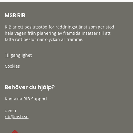
MSB RIB
RIB är ett beslutsstöd för räddningstjänst som ger stöd
hela vägen från planering av framtida insatser till att
fatta rätt beslut när olyckan är framme.
Tillgänglighet
Cookies
Behöver du hjälp?
Kontakta RIB Support
E-POST
rib@msb.se