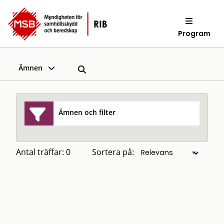
Program
Ämnen
Ämnen och filter
Antal träffar: 0
Sortera på: