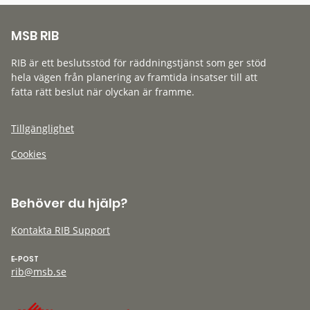
MSB RIB
RIB är ett beslutsstöd för räddningstjänst som ger stöd
hela vägen från planering av framtida insatser till att
fatta rätt beslut när olyckan är framme.
Tillgänglighet
Cookies
Behöver du hjälp?
Kontakta RIB Support
E-POST
rib@msb.se