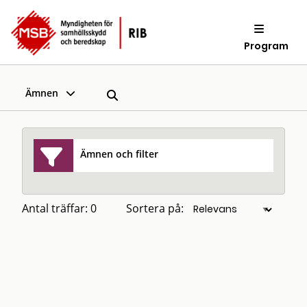
Program
Ämnen
Ämnen och filter
Antal träffar: 0
Sortera på: