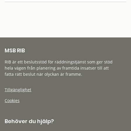
MSB RIB
RIB är ett beslutsstöd för räddningstjänst som ger stöd
hela vägen från planering av framtida insatser till att
fatta rätt beslut när olyckan är framme.
Tillgänglighet
Cookies
Behöver du hjälp?