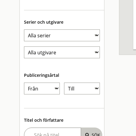
Serier och utgivare
Publiceringsårtal
Titel och författare