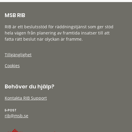
MSB RIB
RIB är ett beslutsstöd för räddningstjänst som ger stöd
hela vägen från planering av framtida insatser till att
fatta rätt beslut när olyckan är framme.
Tillgänglighet
Cookies
Behöver du hjälp?
Kontakta RIB Support
E-POST
rib@msb.se