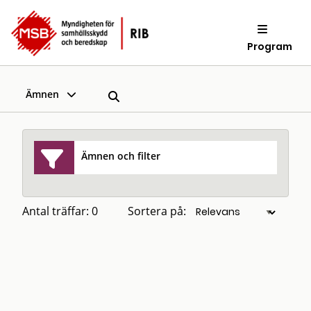
Program
Ämnen
Ämnen och filter
Antal träffar: 0
Sortera på: