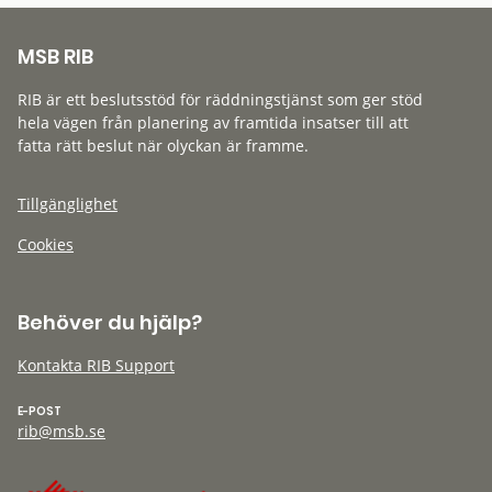
MSB RIB
RIB är ett beslutsstöd för räddningstjänst som ger stöd
hela vägen från planering av framtida insatser till att
fatta rätt beslut när olyckan är framme.
Tillgänglighet
Cookies
Behöver du hjälp?
Kontakta RIB Support
E-POST
rib@msb.se