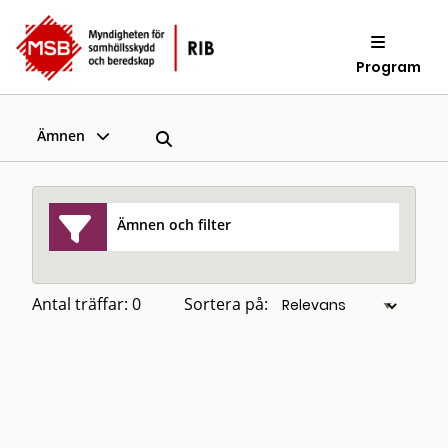
Program
Ämnen
Ämnen och filter
Antal träffar: 0
Sortera på: