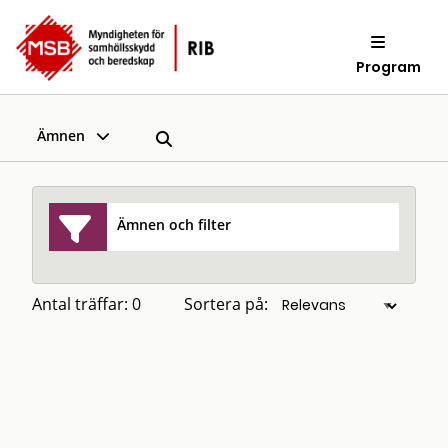
Program
Ämnen
Ämnen och filter
Antal träffar: 0
Sortera på: