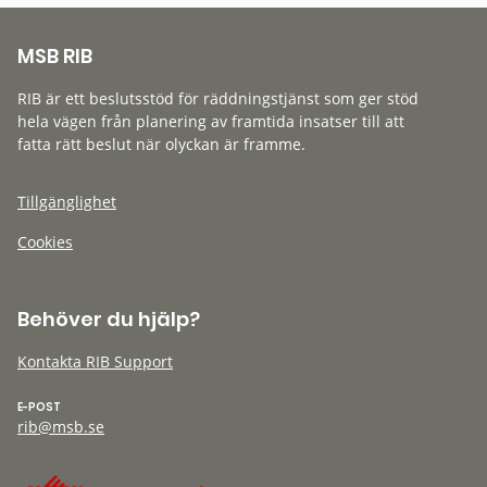
MSB RIB
RIB är ett beslutsstöd för räddningstjänst som ger stöd
hela vägen från planering av framtida insatser till att
fatta rätt beslut när olyckan är framme.
Tillgänglighet
Cookies
Behöver du hjälp?
Kontakta RIB Support
E-POST
rib@msb.se