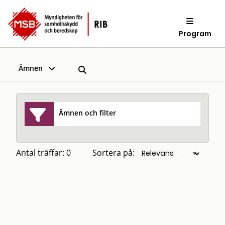
Program
Ämnen
Ämnen och filter
Antal träffar: 0
Sortera på: