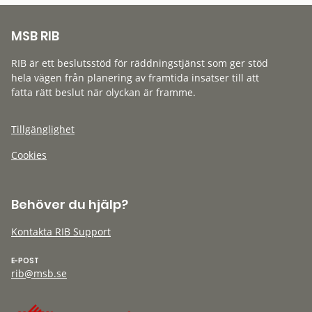
MSB RIB
RIB är ett beslutsstöd för räddningstjänst som ger stöd
hela vägen från planering av framtida insatser till att
fatta rätt beslut när olyckan är framme.
Tillgänglighet
Cookies
Behöver du hjälp?
Kontakta RIB Support
E-POST
rib@msb.se