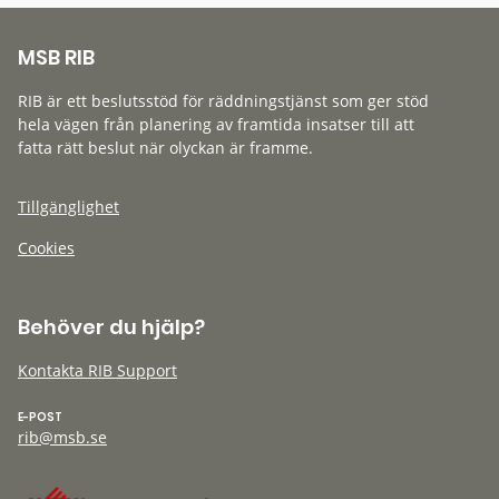
MSB RIB
RIB är ett beslutsstöd för räddningstjänst som ger stöd
hela vägen från planering av framtida insatser till att
fatta rätt beslut när olyckan är framme.
Tillgänglighet
Cookies
Behöver du hjälp?
Kontakta RIB Support
E-POST
rib@msb.se