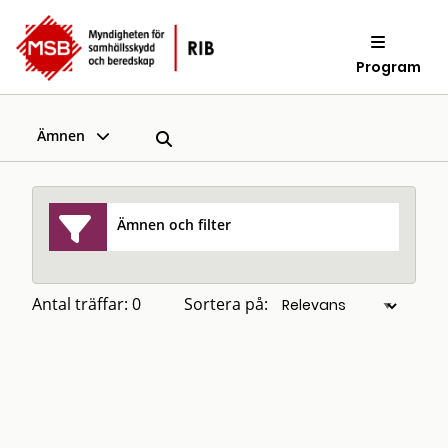
Program
Ämnen
Ämnen och filter
Antal träffar: 0
Sortera på: