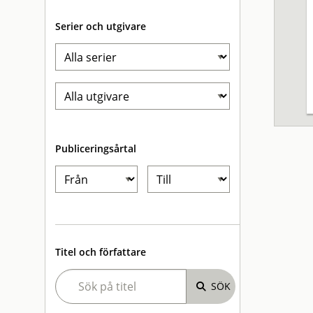
Serier och utgivare
Publiceringsårtal
Titel och författare