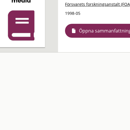
Försvarets forskningsanstalt (FOA
1998-05
Öppna sammanfattnin