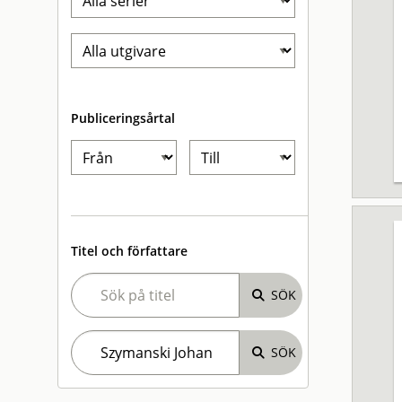
Publiceringsårtal
Titel och författare