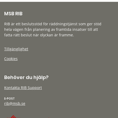
MSB RIB
RIB är ett beslutsstöd för räddningstjänst som ger stöd
hela vägen från planering av framtida insatser till att
fatta rätt beslut när olyckan är framme.
Tillgänglighet
Cookies
Behöver du hjälp?
Kontakta RIB Support
E-POST
rib@msb.se