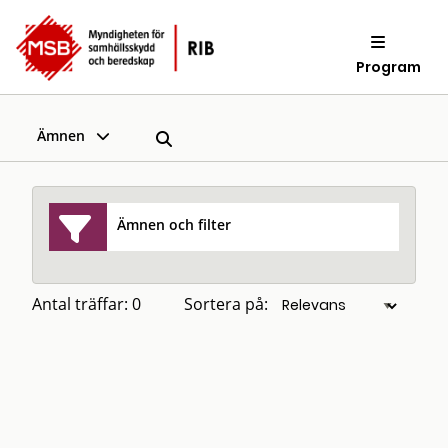
Program
Ämnen
Ämnen och filter
Antal träffar: 0
Sortera på: