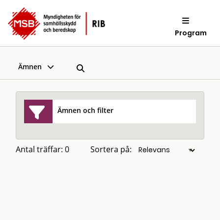
Program
Ämnen
Ämnen och filter
Antal träffar: 0
Sortera på: