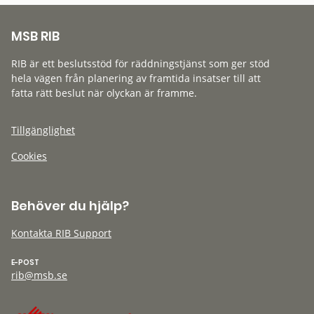
MSB RIB
RIB är ett beslutsstöd för räddningstjänst som ger stöd
hela vägen från planering av framtida insatser till att
fatta rätt beslut när olyckan är framme.
Tillgänglighet
Cookies
Behöver du hjälp?
Kontakta RIB Support
E-POST
rib@msb.se