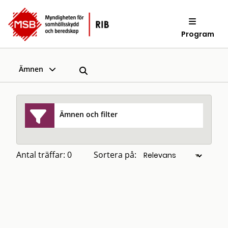
Program
Ämnen
Ämnen och filter
Antal träffar: 0
Sortera på: