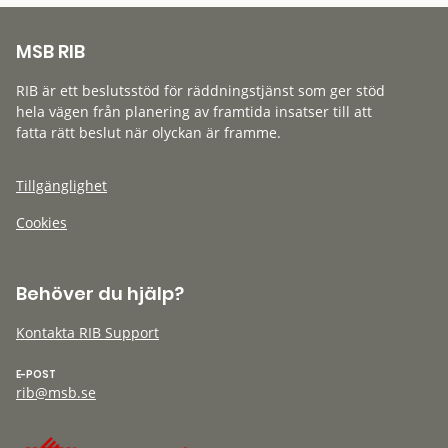
MSB RIB
RIB är ett beslutsstöd för räddningstjänst som ger stöd
hela vägen från planering av framtida insatser till att
fatta rätt beslut när olyckan är framme.
Tillgänglighet
Cookies
Behöver du hjälp?
Kontakta RIB Support
E-POST
rib@msb.se