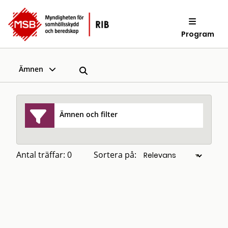
Program
Ämnen
Ämnen och filter
Antal träffar: 0
Sortera på: