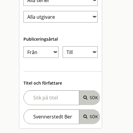
Publiceringsårtal
Titel och författare