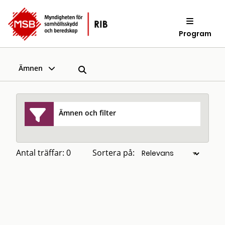
Program
Ämnen
Ämnen och filter
Antal träffar: 0
Sortera på: