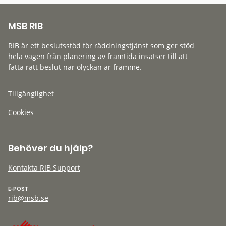
MSB RIB
RIB är ett beslutsstöd för räddningstjänst som ger stöd
hela vägen från planering av framtida insatser till att
fatta rätt beslut när olyckan är framme.
Tillgänglighet
Cookies
Behöver du hjälp?
Kontakta RIB Support
E-POST
rib@msb.se