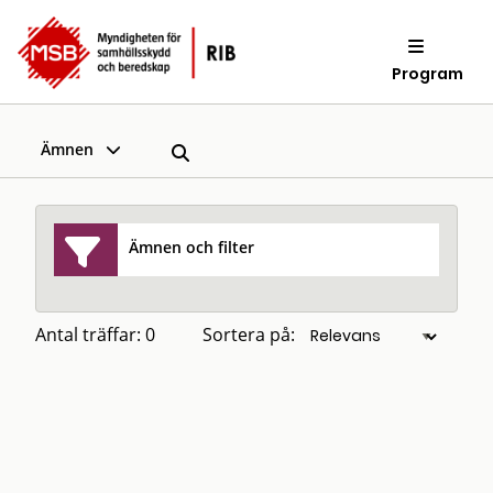
Program
Ämnen
Ämnen och filter
Antal träffar: 0
Sortera på: