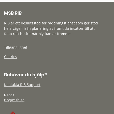
MSB RIB
RIB är ett beslutsstöd för räddningstjänst som ger stöd
hela vägen från planering av framtida insatser till att
fatta rätt beslut när olyckan är framme.
Tillgänglighet
Cookies
Behöver du hjälp?
Kontakta RIB Support
E-POST
rib@msb.se