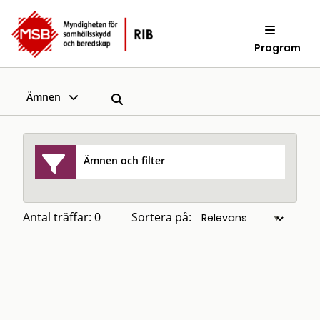
Program
Ämnen
Ämnen och filter
Antal träffar: 0
Sortera på: