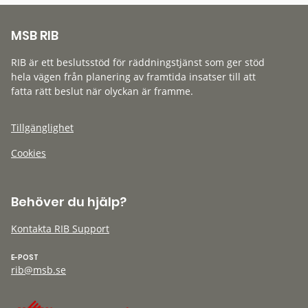
MSB RIB
RIB är ett beslutsstöd för räddningstjänst som ger stöd
hela vägen från planering av framtida insatser till att
fatta rätt beslut när olyckan är framme.
Tillgänglighet
Cookies
Behöver du hjälp?
Kontakta RIB Support
E-POST
rib@msb.se