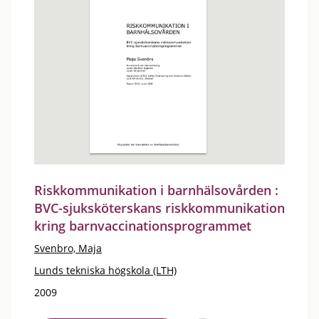
Riskkommunikation i barnhälsovården :
BVC-sjuksköterskans riskkommunikation
kring barnvaccinationsprogrammet
Svenbro, Maja
Lunds tekniska högskola (LTH)
2009