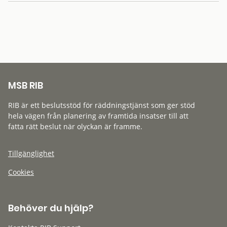
MSB RIB
RIB är ett beslutsstöd för räddningstjänst som ger stöd
hela vägen från planering av framtida insatser till att
fatta rätt beslut när olyckan är framme.
Tillgänglighet
Cookies
Behöver du hjälp?